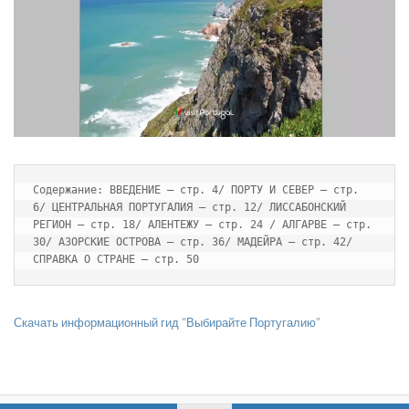
Содержание: ВВЕДЕНИЕ — стр. 4/ ПОРТУ И СЕВЕР — стр. 
6/ ЦЕНТРАЛЬНАЯ ПОРТУГАЛИЯ — стр. 12/ ЛИССАБОНСКИЙ 
РЕГИОН — стр. 18/ АЛЕНТЕЖУ — стр. 24 / АЛГАРВЕ — стр. 
30/ АЗОРСКИЕ ОСТРОВА — стр. 36/ МАДЕЙРА — стр. 42/ 
СПРАВКА О СТРАНЕ — стр. 50
Скачать информационный гид “Выбирайте Португалию”