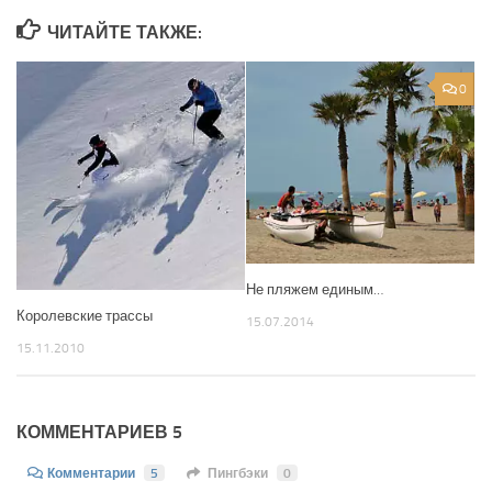
ЧИТАЙТЕ ТАКЖЕ:
0
Не пляжем единым…
Королевские трассы
15.07.2014
15.11.2010
КОММЕНТАРИЕВ 5
Комментарии
5
Пингбэки
0